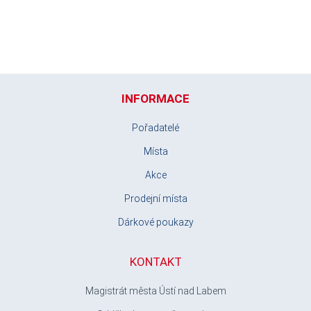
INFORMACE
Pořadatelé
Místa
Akce
Prodejní místa
Dárkové poukazy
KONTAKT
Magistrát města Ústí nad Labem