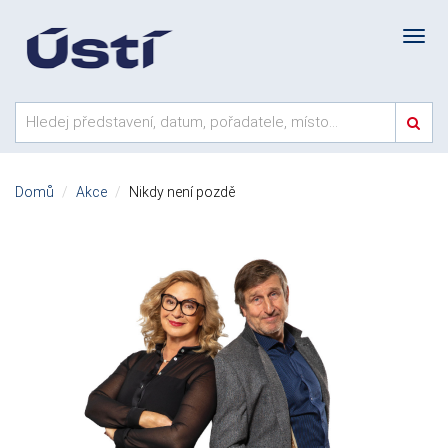
Domů
Akce
Nikdy není pozdě