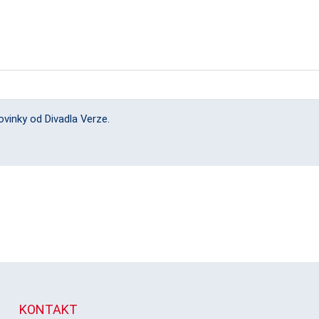
vinky od Divadla Verze.
KONTAKT