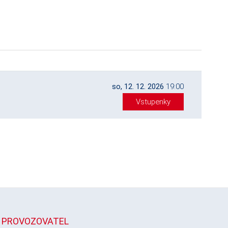
so, 12. 12. 2026
19:00
Vstupenky
PROVOZOVATEL