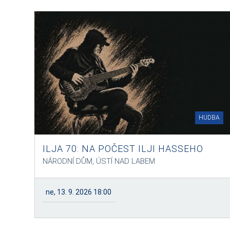
HUDBA
ILJA 70: NA POČEST ILJI HASSEHO
NÁRODNÍ DŮM, ÚSTÍ NAD LABEM
ne, 13. 9. 2026 18:00