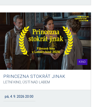
KINO
PRINCEZNA STOKRÁT JINAK
LETNÍ KINO, ÚSTÍ NAD LABEM
pá, 4. 9. 2026 20:00