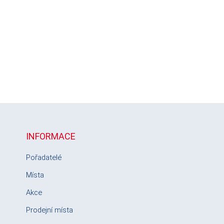
INFORMACE
Pořadatelé
Místa
Akce
Prodejní místa