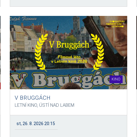
KINO
V BRUGGÁCH
LETNÍ KINO, ÚSTÍ NAD LABEM
st, 26. 8. 2026 20:15