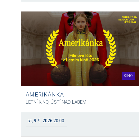
KINO
AMERIKÁNKA
LETNÍ KINO, ÚSTÍ NAD LABEM
st, 9. 9. 2026 20:00