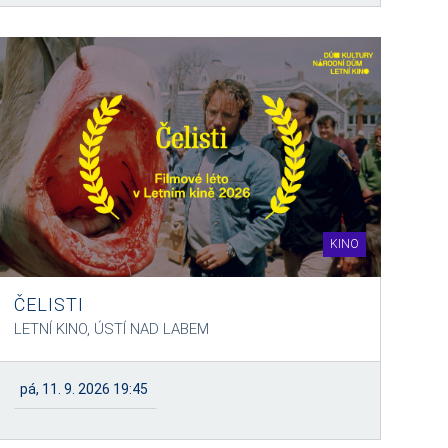
KINO
ČELISTI
LETNÍ KINO, ÚSTÍ NAD LABEM
pá, 11. 9. 2026 19:45