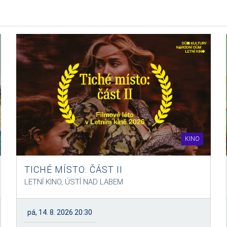
KINO
TICHÉ MÍSTO: ČÁST II
LETNÍ KINO, ÚSTÍ NAD LABEM
pá, 14. 8. 2026 20:30