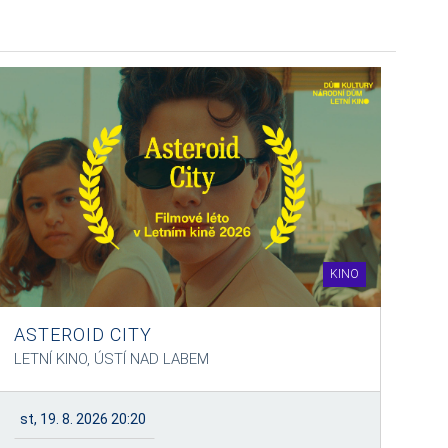
KINO
ASTEROID CITY
LETNÍ KINO, ÚSTÍ NAD LABEM
st, 19. 8. 2026 20:20