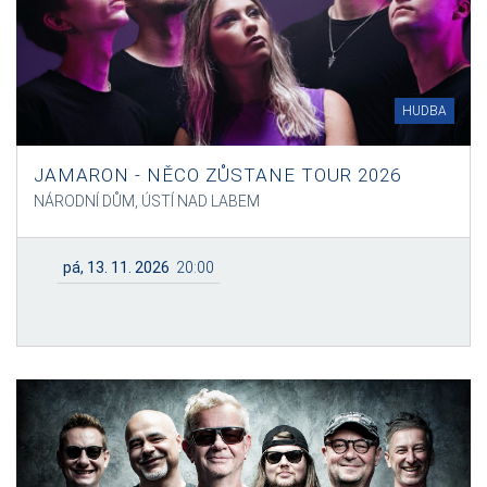
HUDBA
JAMARON - NĚCO ZŮSTANE TOUR 2026
NÁRODNÍ DŮM, ÚSTÍ NAD LABEM
pá, 13. 11. 2026
20:00