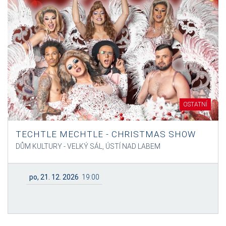
OSTATNÍ
TECHTLE MECHTLE - CHRISTMAS SHOW
DŮM KULTURY - VELKÝ SÁL, ÚSTÍ NAD LABEM
po, 21. 12. 2026
19:00