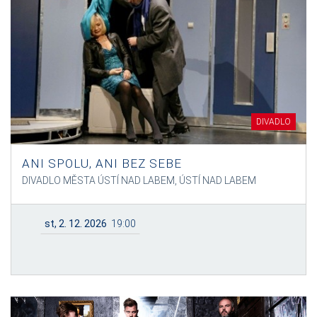
DIVADLO
ANI SPOLU, ANI BEZ SEBE
DIVADLO MĚSTA ÚSTÍ NAD LABEM, ÚSTÍ NAD LABEM
st, 2. 12. 2026
19:00