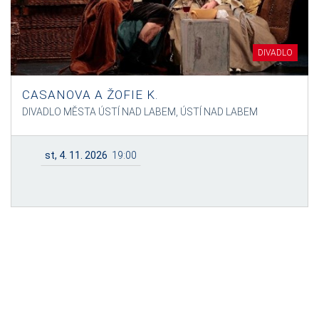
DIVADLO
CASANOVA A ŽOFIE K.
DIVADLO MĚSTA ÚSTÍ NAD LABEM, ÚSTÍ NAD LABEM
st, 4. 11. 2026
19:00