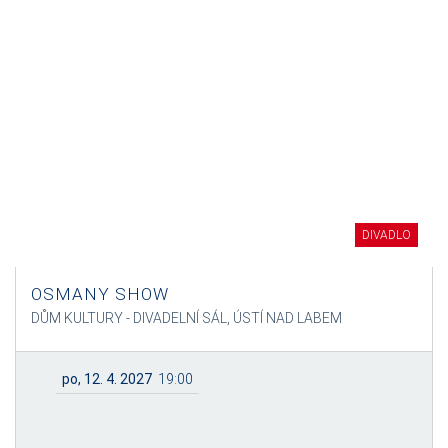
DIVADLO
OSMANY SHOW
DŮM KULTURY - DIVADELNÍ SÁL, ÚSTÍ NAD LABEM
po, 12. 4. 2027
19:00