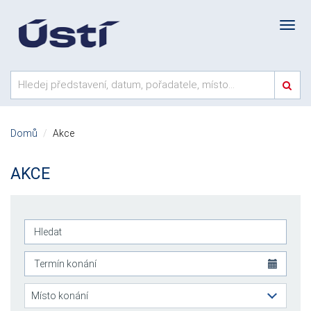
Domů
Akce
AKCE