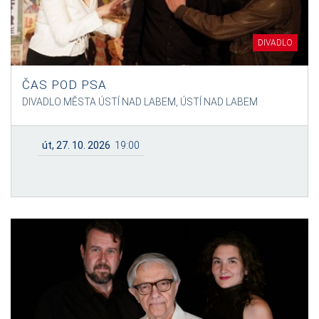
DIVADLO
ČAS POD PSA
DIVADLO MĚSTA ÚSTÍ NAD LABEM, ÚSTÍ NAD LABEM
út, 27. 10. 2026
19:00