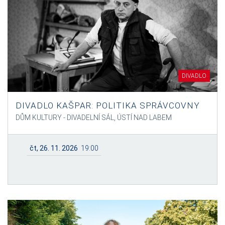
DIVADLO
DIVADLO KAŠPAR: POLITIKA SPRÁVCOVNY
DŮM KULTURY - DIVADELNÍ SÁL, ÚSTÍ NAD LABEM
čt, 26. 11. 2026
19:00