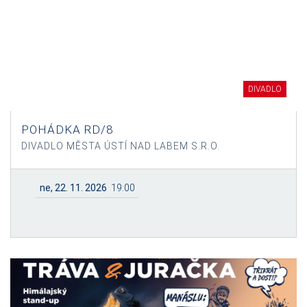
DIVADLO
POHÁDKA RD/8
DIVADLO MĚSTA ÚSTÍ NAD LABEM S.R.O.
ne, 22. 11. 2026
19:00